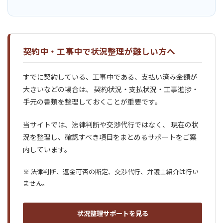
契約中・工事中で状況整理が難しい方へ
すでに契約している、工事中である、支払い済み金額が
大きいなどの場合は、 契約状況・支払状況・工事進捗・
手元の書類を整理しておくことが重要です。
当サイトでは、法律判断や交渉代行ではなく、 現在の状
況を整理し、確認すべき項目をまとめるサポートをご案
内しています。
※ 法律判断、返金可否の断定、交渉代行、弁護士紹介は行い
ません。
状況整理サポートを見る