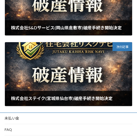
株式会社S&Dサービス(岡山県倉敷市)破産手続き開始決定
2026年5月15日
次の記事
株式会社ステイク(宮城県仙台市)破産手続き開始決定
2026年5月18日
未払い金
FAQ