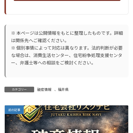
※ 本ページは公開情報をもとに整理したものです。詳細
は関係先へご確認ください。
※ 個別事情によって対応は異なります。法的判断が必要
な場合は、消費生活センター、住宅紛争処理支援センタ
ー、弁護士等への相談をご検討ください。
破産情報
、
福井県
カテゴリー
前の記事