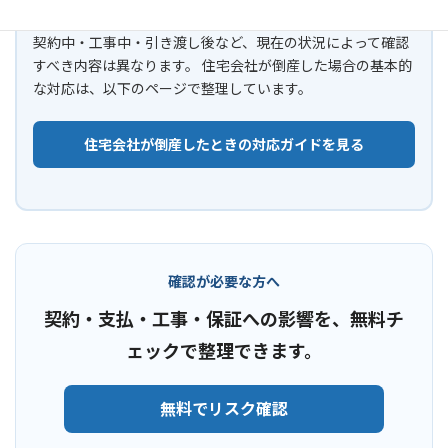
契約中・工事中・引き渡し後など、現在の状況によって確認
すべき内容は異なります。 住宅会社が倒産した場合の基本的
な対応は、以下のページで整理しています。
住宅会社が倒産したときの対応ガイドを見る
確認が必要な方へ
契約・支払・工事・保証への影響を、無料チ
ェックで整理できます。
無料でリスク確認