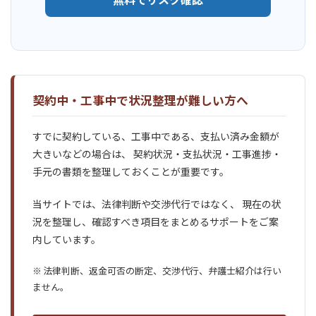
契約中・工事中で状況整理が難しい方へ
すでに契約している、工事中である、支払い済み金額が
大きいなどの場合は、 契約状況・支払状況・工事進捗・
手元の書類を整理しておくことが重要です。
当サイトでは、法律判断や交渉代行ではなく、 現在の状
況を整理し、確認すべき項目をまとめるサポートをご案
内しています。
※ 法律判断、返金可否の断定、交渉代行、弁護士紹介は行い
ません。