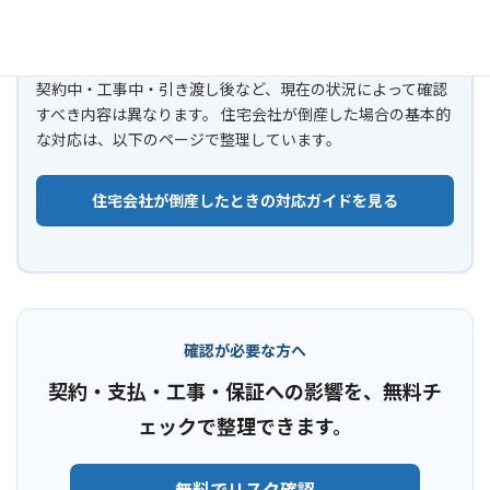
住宅会社の倒産で不安な方へ
契約中・工事中・引き渡し後など、現在の状況によって確認
すべき内容は異なります。 住宅会社が倒産した場合の基本的
な対応は、以下のページで整理しています。
住宅会社が倒産したときの対応ガイドを見る
確認が必要な方へ
契約・支払・工事・保証への影響を、無料チ
ェックで整理できます。
無料でリスク確認