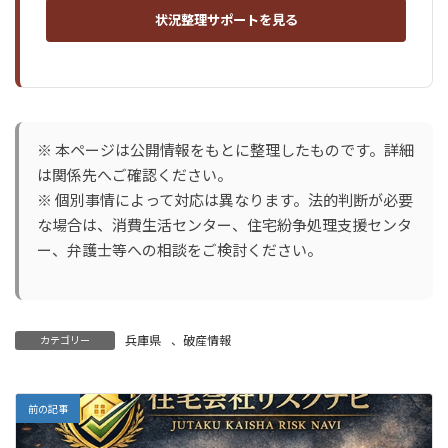
状況整理サポートを見る
※ 本ページは公開情報をもとに整理したものです。詳細
は関係先へご確認ください。
※ 個別事情によって対応は異なります。法的判断が必要
な場合は、消費生活センター、住宅紛争処理支援センタ
ー、弁護士等への相談をご検討ください。
兵庫県
、
破産情報
カテゴリー
前の記事