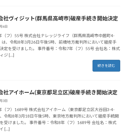
会社ヴィジット(群馬県高崎市)破産手続き開始決定
4月6日
年（フ）55号 株式会社ナレッジライフ（群馬県高崎市中居町4-
**）は、令和8年3月26日午後5時、前橋地方裁判所において破産手
決定を受けました。 事件番号：令和7年（フ）55号 会社名：株式
ジ […]
続きを読む
会社アイホーム(東京都足立区)破産手続き開始決定
4月3日
年（フ）1689号 株式会社アイホーム（東京都足立区大谷田3-4-
は、令和8年3月18日午後5時、東京地方裁判所において破産手続開
を受けました。 事件番号：令和8年（フ）1689号 会社名：株式
 […]