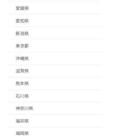
愛媛県
愛知県
新潟県
東京都
沖縄県
滋賀県
熊本県
石川県
神奈川県
福井県
福岡県