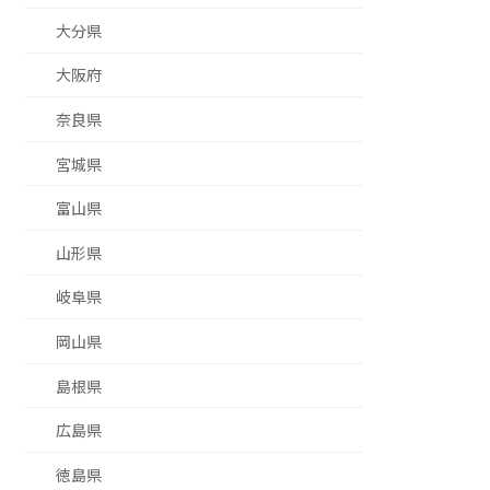
大分県
大阪府
奈良県
宮城県
富山県
山形県
岐阜県
岡山県
島根県
広島県
徳島県