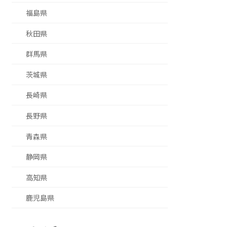
福島県
秋田県
群馬県
茨城県
長崎県
長野県
青森県
静岡県
高知県
鹿児島県