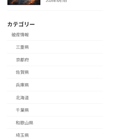
2026年6月5日
カテゴリー
破産情報
三重県
京都府
佐賀県
兵庫県
北海道
千葉県
和歌山県
埼玉県