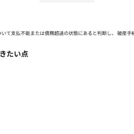
ついて支払不能または債務超過の状態にあると判断し、 破産手
きたい点