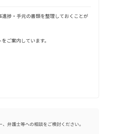
事進捗・手元の書類を整理しておくことが
トをご案内しています。
ー、弁護士等への相談をご検討ください。