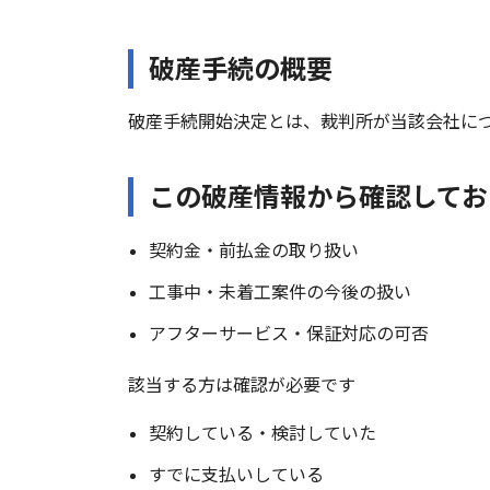
破産手続の概要
破産手続開始決定とは、裁判所が当該会社に
この破産情報から確認してお
契約金・前払金の取り扱い
工事中・未着工案件の今後の扱い
アフターサービス・保証対応の可否
該当する方は確認が必要です
契約している・検討していた
すでに支払いしている