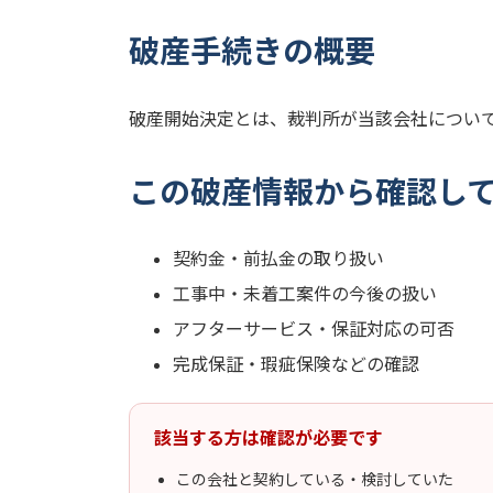
破産手続きの概要
破産開始決定とは、裁判所が当該会社につい
この破産情報から確認し
契約金・前払金の取り扱い
工事中・未着工案件の今後の扱い
アフターサービス・保証対応の可否
完成保証・瑕疵保険などの確認
該当する方は確認が必要です
この会社と契約している・検討していた