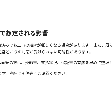
破産で想定される影響
約済みでも工事の継続が難しくなる場合があります。 また、既
通常どおりの対応が受けられない可能性があります。
し直後の方は、契約書、支払状況、保証書の有無を早めに整理し
です。詳細は関係先へご確認ください。