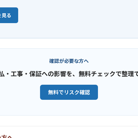
を見る
確認が必要な方へ
払・工事・保証への影響を、無料チェックで整理
無料でリスク確認
い方へ