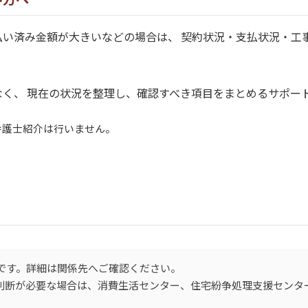
払い済み金額が大きいなどの場合は、 契約状況・支払状況・工
く、 現在の状況を整理し、確認すべき項目をまとめるサポー
弁護士紹介は行いません。
です。詳細は関係先へご確認ください。
的判断が必要な場合は、消費生活センター、住宅紛争処理支援センタ