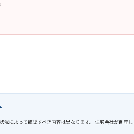
る
へ
状況によって確認すべき内容は異なります。 住宅会社が倒産