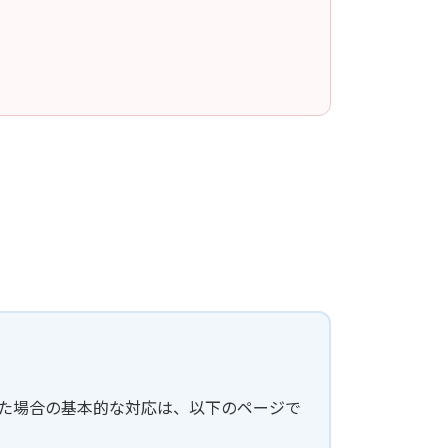
した場合の基本的な対応は、以下のページで