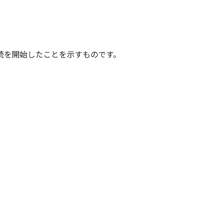
続を開始したことを示すものです。