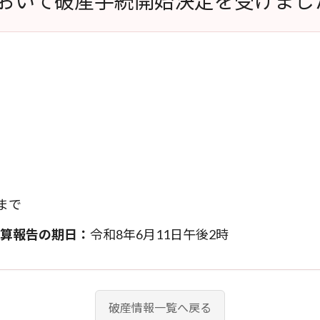
おいて破産手続開始決定を受けまし
まで
算報告の期日：
令和8年6月11日午後2時
破産情報一覧へ戻る