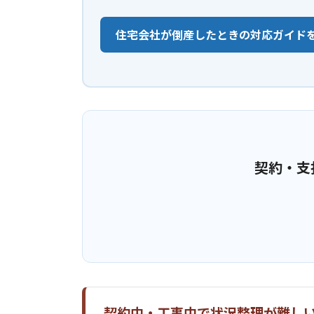
住宅会社が倒産したときの対応ガイド
契約・支
契約中・工事中で状況整理が難し