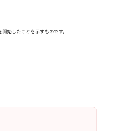
を開始したことを示すものです。