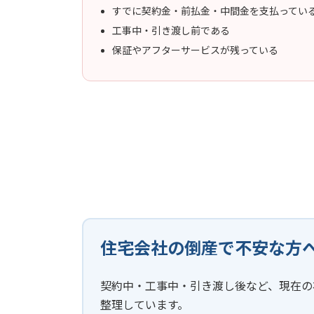
すでに契約金・前払金・中間金を支払ってい
工事中・引き渡し前である
保証やアフターサービスが残っている
住宅会社の倒産で不安な方
契約中・工事中・引き渡し後など、現在の
整理しています。