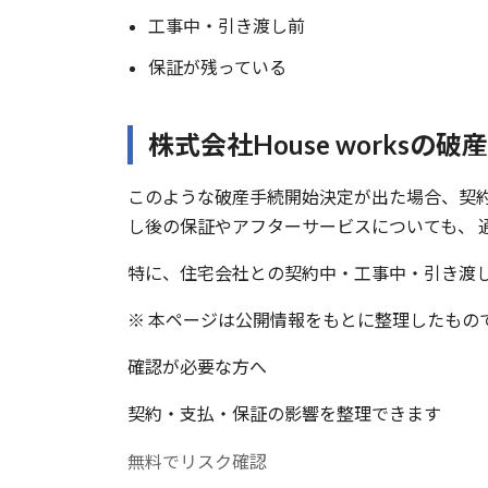
工事中・引き渡し前
保証が残っている
株式会社House worksの
このような破産手続開始決定が出た場合、契
し後の保証やアフターサービスについても、 
特に、住宅会社との契約中・工事中・引き渡
※ 本ページは公開情報をもとに整理したもの
確認が必要な方へ
契約・支払・保証の影響を整理できます
無料でリスク確認