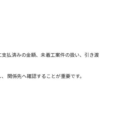
に支払済みの金額、未着工案件の扱い、引き渡
、 関係先へ確認することが重要です。