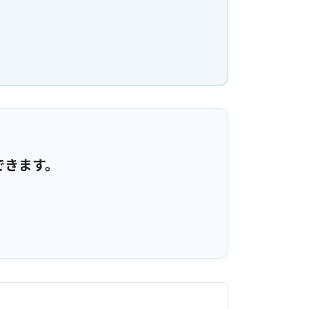
できます。