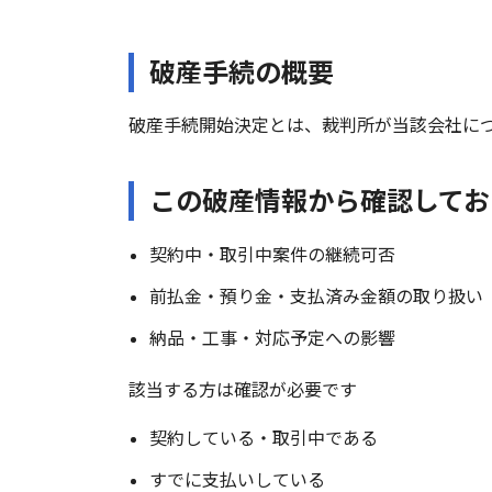
破産手続の概要
破産手続開始決定とは、裁判所が当該会社に
この破産情報から確認してお
契約中・取引中案件の継続可否
前払金・預り金・支払済み金額の取り扱い
納品・工事・対応予定への影響
該当する方は確認が必要です
契約している・取引中である
すでに支払いしている