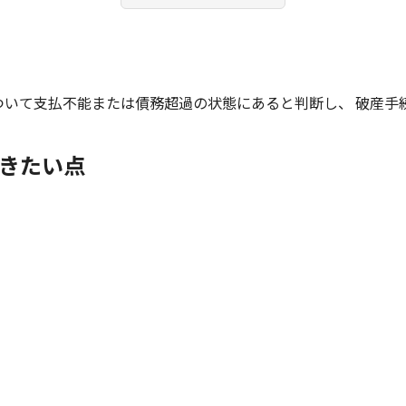
ついて支払不能または債務超過の状態にあると判断し、 破産手
きたい点