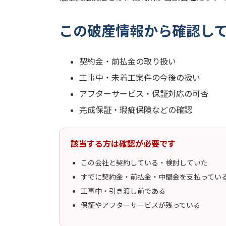
この破産情報から確認し
契約金・前払金の取り扱い
工事中・未着工案件の今後の扱い
アフターサービス・保証対応の可否
完成保証・瑕疵保険などの確認
該当する方は確認が必要です
この会社と契約している・検討していた
すでに契約金・前払金・中間金を支払ってい
工事中・引き渡し前である
保証やアフターサービスが残っている