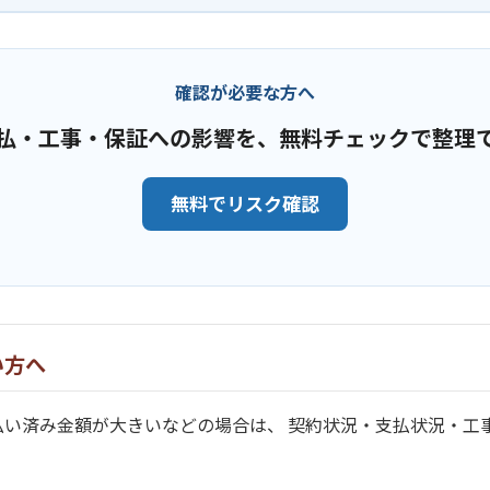
確認が必要な方へ
払・工事・保証への影響を、無料チェックで整理
無料でリスク確認
い方へ
払い済み金額が大きいなどの場合は、 契約状況・支払状況・工