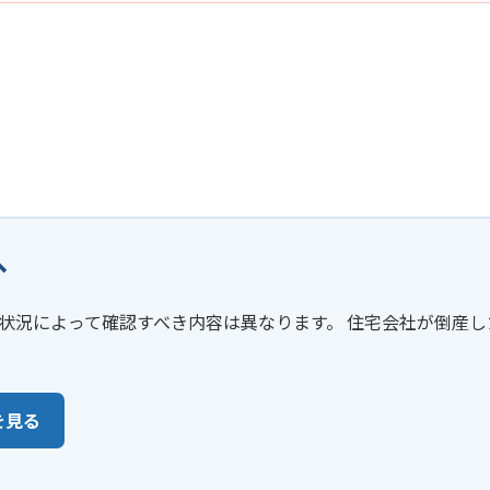
へ
状況によって確認すべき内容は異なります。 住宅会社が倒産
を見る