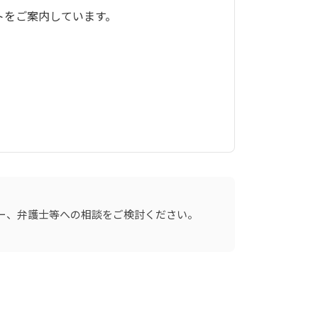
トをご案内しています。
ー、弁護士等への相談をご検討ください。