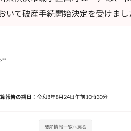
おいて破産手続開始決定を受けまし
**
算報告の期日：
令和8年8月24日午前10時30分
破産情報一覧へ戻る