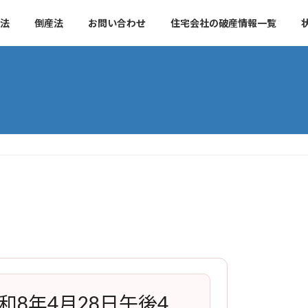
法
倒産法
お問い合わせ
住宅会社の破産情報一覧
和8年4月28日午後4