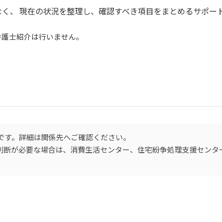
く、 現在の状況を整理し、確認すべき項目をまとめるサポー
弁護士紹介は行いません。
です。詳細は関係先へご確認ください。
的判断が必要な場合は、消費生活センター、住宅紛争処理支援センタ