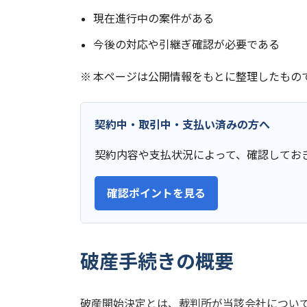
現在進行中の案件がある
今後の対応や引継ぎ確認が必要である
※ 本ページは公開情報をもとに整理したもの
契約中・取引中・支払い済みの方へ
契約内容や支払状況によって、確認してお
確認ポイントを見る
破産手続きの概要
破産開始決定とは、裁判所が当該会社につい