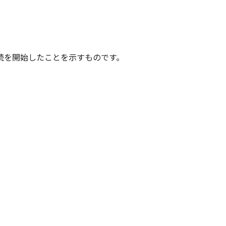
続を開始したことを示すものです。