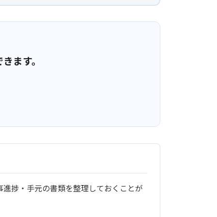
できます。
事進捗・手元の書類を整理しておくことが