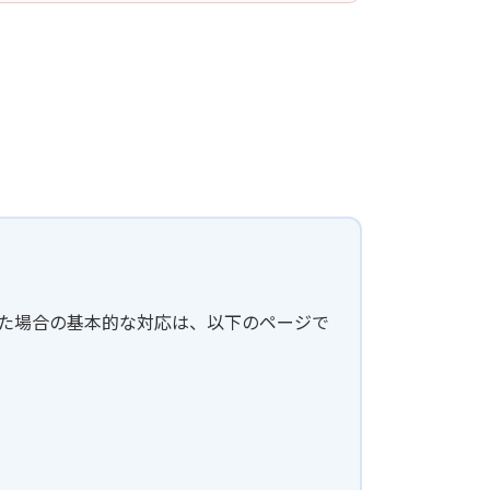
した場合の基本的な対応は、以下のページで