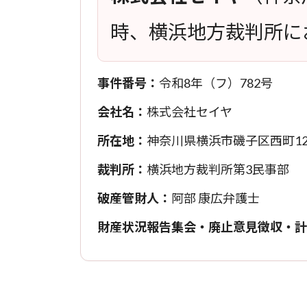
時、横浜地方裁判所に
事件番号：
令和8年（フ）782号
会社名：
株式会社セイヤ
所在地：
神奈川県横浜市磯子区西町12-
裁判所：
横浜地方裁判所第3民事部
破産管財人：
阿部 康広弁護士
財産状況報告集会・廃止意見徴収・計