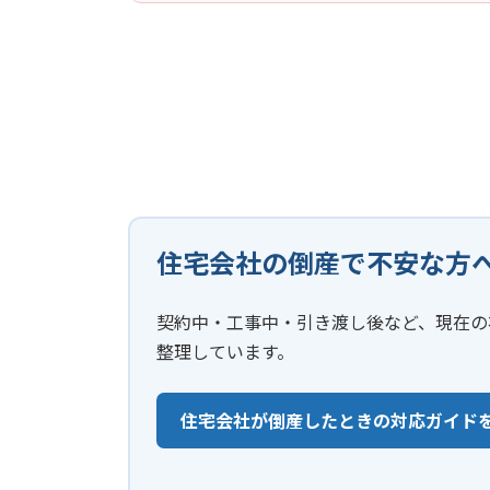
住宅会社の倒産で不安な方
契約中・工事中・引き渡し後など、現在の
整理しています。
住宅会社が倒産したときの対応ガイド