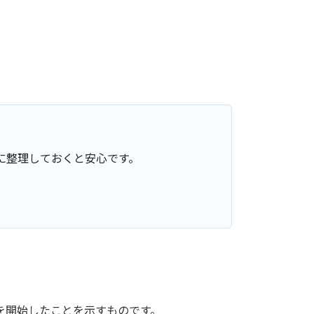
に整理しておくと安心です。
を開始したことを示すものです。