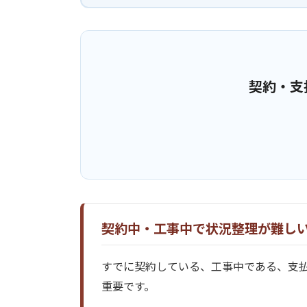
契約・支
契約中・工事中で状況整理が難し
すでに契約している、工事中である、支
重要です。