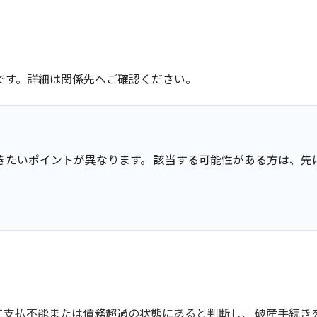
です。詳細は関係先へご確認ください。
きたいポイントが異なります。 該当する可能性がある方は、先
て支払不能または債務超過の状態にあると判断し、 破産手続き