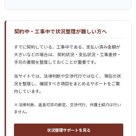
契約中・工事中で状況整理が難しい方へ
すでに契約している、工事中である、支払い済み金額が
大きいなどの場合は、 契約状況・支払状況・工事進捗・
手元の書類を整理しておくことが重要です。
当サイトでは、法律判断や交渉代行ではなく、 現在の状
況を整理し、確認すべき項目をまとめるサポートをご案
内しています。
※ 法律判断、返金可否の断定、交渉代行、弁護士紹介は行い
ません。
状況整理サポートを見る