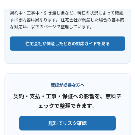
契約中・工事中・引き渡し後など、現在の状況によって確認
すべき内容は異なります。 住宅会社が倒産した場合の基本的
な対応は、以下のページで整理しています。
住宅会社が倒産したときの対応ガイドを見る
確認が必要な方へ
契約・支払・工事・保証への影響を、無料チ
ェックで整理できます。
無料でリスク確認