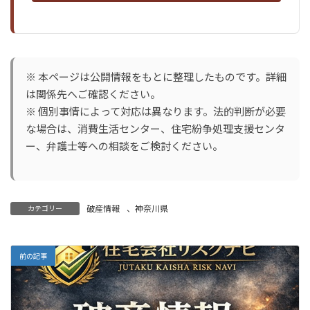
※ 本ページは公開情報をもとに整理したものです。詳細
は関係先へご確認ください。
※ 個別事情によって対応は異なります。法的判断が必要
な場合は、消費生活センター、住宅紛争処理支援センタ
ー、弁護士等への相談をご検討ください。
破産情報
、
神奈川県
カテゴリー
前の記事