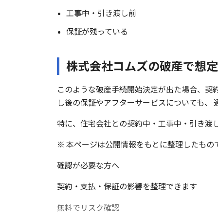
工事中・引き渡し前
保証が残っている
株式会社コムズの破産で想定
このような破産手続開始決定が出た場合、契
し後の保証やアフターサービスについても、 
特に、住宅会社との契約中・工事中・引き渡
※ 本ページは公開情報をもとに整理したもの
確認が必要な方へ
契約・支払・保証の影響を整理できます
無料でリスク確認