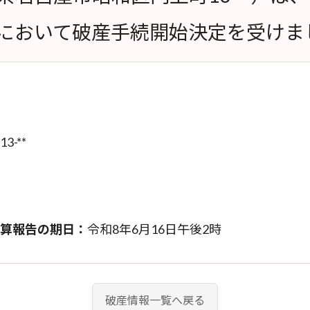
において破産手続開始決定を受けま
-**
算報告の期日：
令和8年6月16日午後2時
破産情報一覧へ戻る