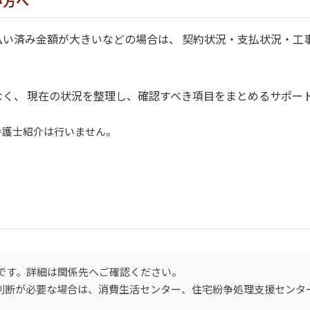
い方へ
払い済み金額が大きいなどの場合は、 契約状況・支払状況・工
く、 現在の状況を整理し、確認すべき項目をまとめるサポー
弁護士紹介は行いません。
です。詳細は関係先へご確認ください。
的判断が必要な場合は、消費生活センター、住宅紛争処理支援センタ