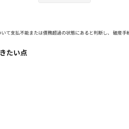
ついて支払不能または債務超過の状態にあると判断し、 破産手
きたい点