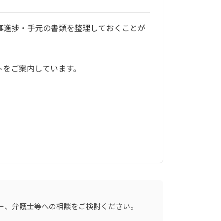
事進捗・手元の書類を整理しておくことが
トをご案内しています。
ー、弁護士等への相談をご検討ください。