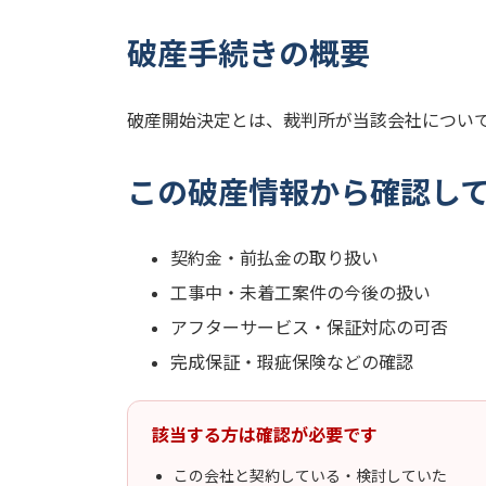
破産手続きの概要
破産開始決定とは、裁判所が当該会社につい
この破産情報から確認し
契約金・前払金の取り扱い
工事中・未着工案件の今後の扱い
アフターサービス・保証対応の可否
完成保証・瑕疵保険などの確認
該当する方は確認が必要です
この会社と契約している・検討していた