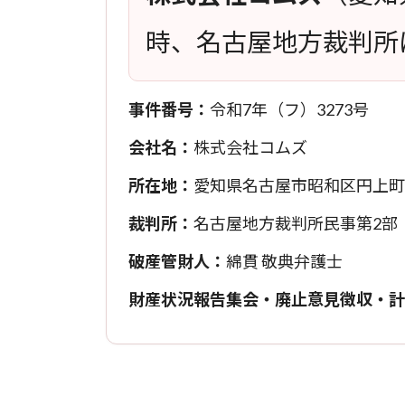
時、名古屋地方裁判所
事件番号：
令和7年（フ）3273号
会社名：
株式会社コムズ
所在地：
愛知県名古屋市昭和区円上町13
裁判所：
名古屋地方裁判所民事第2部
破産管財人：
綿貫 敬典弁護士
財産状況報告集会・廃止意見徴収・計