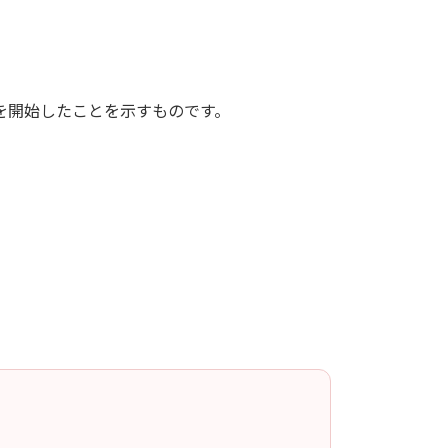
を開始したことを示すものです。