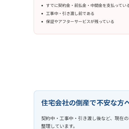
すでに契約金・前払金・中間金を支払ってい
工事中・引き渡し前である
保証やアフターサービスが残っている
住宅会社の倒産で不安な方
契約中・工事中・引き渡し後など、現在の
整理しています。