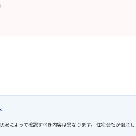
る
へ
状況によって確認すべき内容は異なります。 住宅会社が倒産