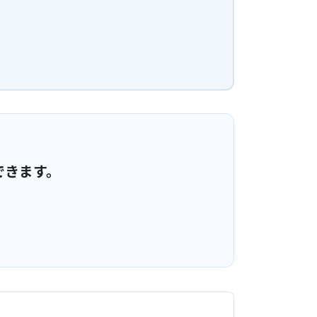
できます。