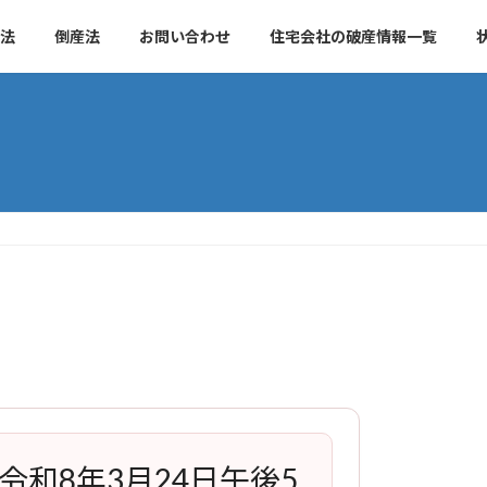
法
倒産法
お問い合わせ
住宅会社の破産情報一覧
令和8年3月24日午後5