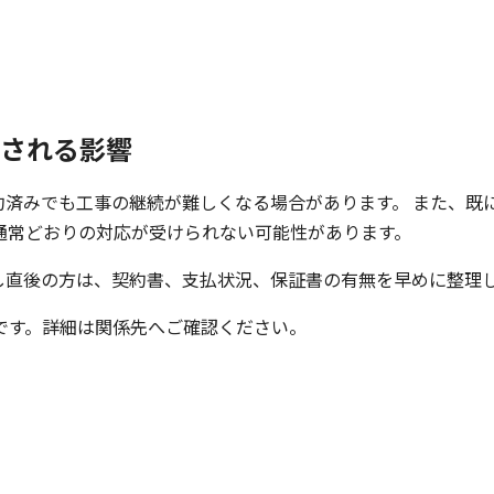
される影響
約済みでも工事の継続が難しくなる場合があります。 また、既
通常どおりの対応が受けられない可能性があります。
し直後の方は、契約書、支払状況、保証書の有無を早めに整理し
です。詳細は関係先へご確認ください。