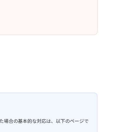
した場合の基本的な対応は、以下のページで