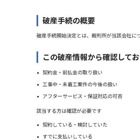
破産手続の概要
破産手続開始決定とは、裁判所が当該会社に
この破産情報から確認してお
契約金・前払金の取り扱い
工事中・未着工案件の今後の扱い
アフターサービス・保証対応の可否
該当する方は確認が必要です
契約している・検討していた
すでに支払いしている