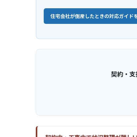
住宅会社が倒産したときの対応ガイド
契約・支