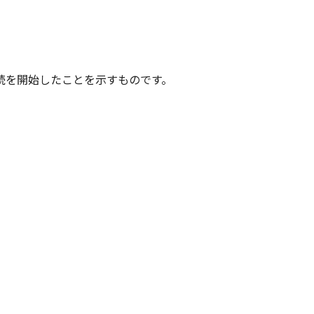
続を開始したことを示すものです。