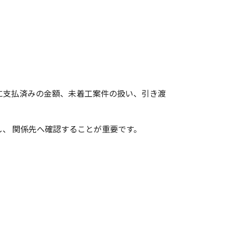
に支払済みの金額、未着工案件の扱い、引き渡
、 関係先へ確認することが重要です。