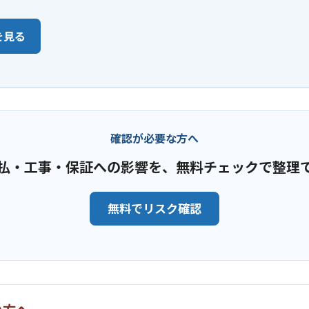
を見る
確認が必要な方へ
払・工事・保証への影響を、無料チェックで整理
無料でリスク確認