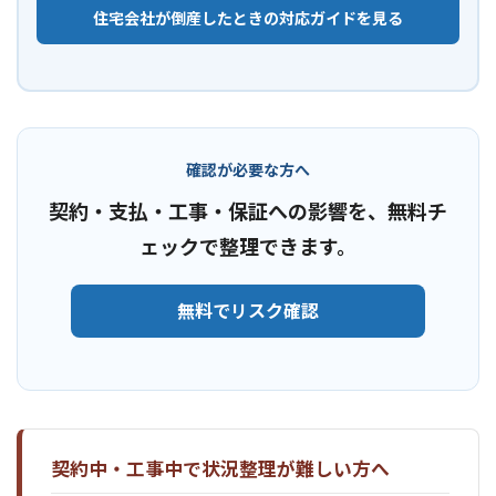
住宅会社が倒産したときの対応ガイドを見る
確認が必要な方へ
契約・支払・工事・保証への影響を、無料チ
ェックで整理できます。
無料でリスク確認
契約中・工事中で状況整理が難しい方へ