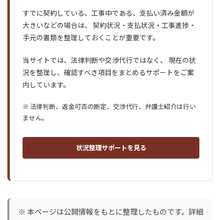
すでに契約している、工事中である、支払い済み金額が
大きいなどの場合は、 契約状況・支払状況・工事進捗・
手元の書類を整理しておくことが重要です。
当サイトでは、法律判断や交渉代行ではなく、 現在の状
況を整理し、確認すべき項目をまとめるサポートをご案
内しています。
※ 法律判断、返金可否の断定、交渉代行、弁護士紹介は行い
ません。
状況整理サポートを見る
※ 本ページは公開情報をもとに整理したものです。詳細