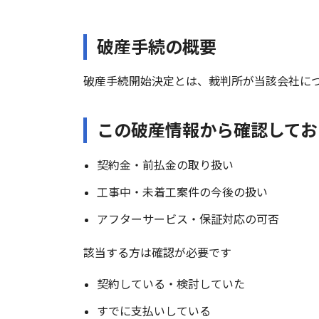
破産手続の概要
破産手続開始決定とは、裁判所が当該会社に
この破産情報から確認してお
契約金・前払金の取り扱い
工事中・未着工案件の今後の扱い
アフターサービス・保証対応の可否
該当する方は確認が必要です
契約している・検討していた
すでに支払いしている