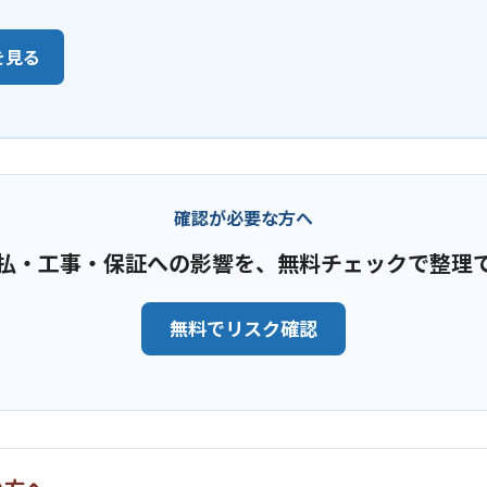
を見る
確認が必要な方へ
払・工事・保証への影響を、無料チェックで整理
無料でリスク確認