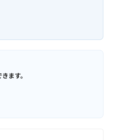
できます。