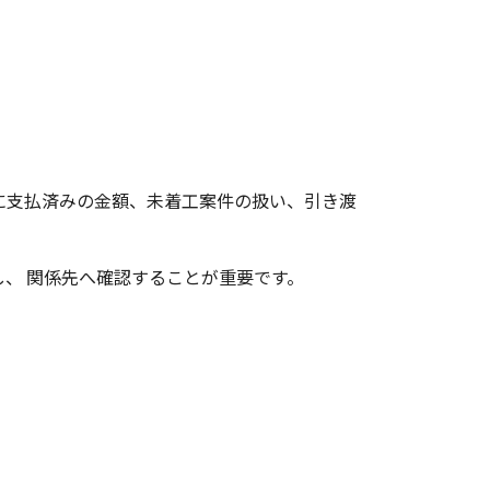
に支払済みの金額、未着工案件の扱い、引き渡
、 関係先へ確認することが重要です。