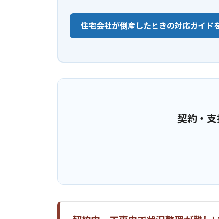
住宅会社が倒産したときの対応ガイド
契約・支