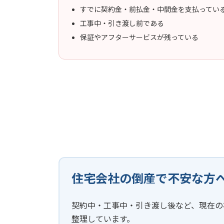
すでに契約金・前払金・中間金を支払ってい
工事中・引き渡し前である
保証やアフターサービスが残っている
住宅会社の倒産で不安な方
契約中・工事中・引き渡し後など、現在の
整理しています。