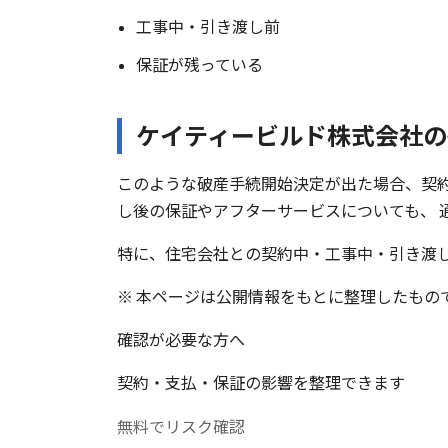
工事中・引き渡し前
保証が残っている
ケイティービルド株式会社の
このような破産手続開始決定が出た場合、契
し後の保証やアフターサービスについても、 
特に、住宅会社との契約中・工事中・引き渡
※ 本ページは公開情報をもとに整理したもの
確認が必要な方へ
契約・支払・保証の影響を整理できます
無料でリスク確認