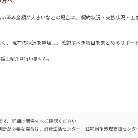
い方へ
払い済み金額が大きいなどの場合は、 契約状況・支払状況・工
く、 現在の状況を整理し、確認すべき項目をまとめるサポー
弁護士紹介は行いません。
です。詳細は関係先へご確認ください。
的判断が必要な場合は、消費生活センター、住宅紛争処理支援センタ