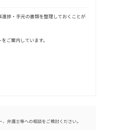
事進捗・手元の書類を整理しておくことが
トをご案内しています。
ー、弁護士等への相談をご検討ください。