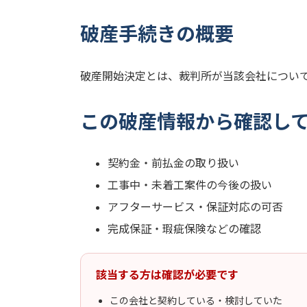
破産手続きの概要
破産開始決定とは、裁判所が当該会社につい
この破産情報から確認し
契約金・前払金の取り扱い
工事中・未着工案件の今後の扱い
アフターサービス・保証対応の可否
完成保証・瑕疵保険などの確認
該当する方は確認が必要です
この会社と契約している・検討していた