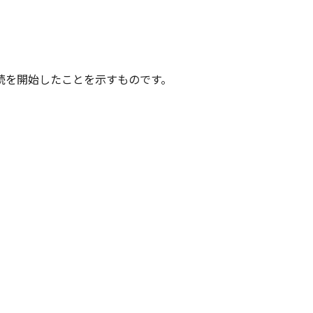
続を開始したことを示すものです。