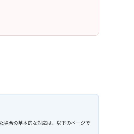
した場合の基本的な対応は、以下のページで