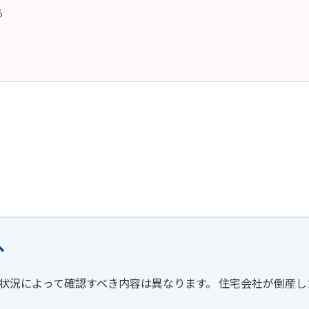
る
へ
状況によって確認すべき内容は異なります。 住宅会社が倒産