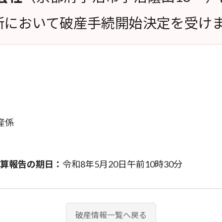
所において破産手続開始決定を受け
産係
算報告の期日：
令和8年5月20日午前10時30分
破産情報一覧へ戻る