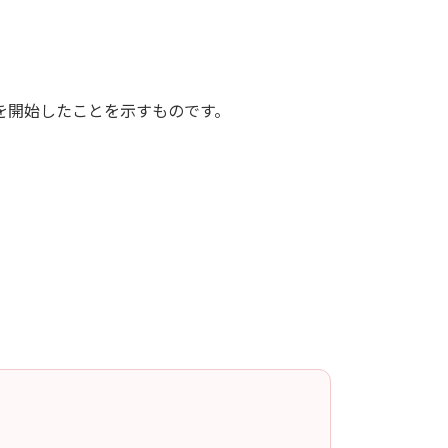
を開始したことを示すものです。