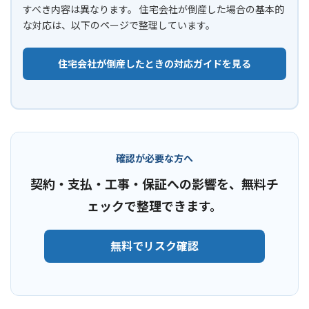
すべき内容は異なります。 住宅会社が倒産した場合の基本的
な対応は、以下のページで整理しています。
住宅会社が倒産したときの対応ガイドを見る
確認が必要な方へ
契約・支払・工事・保証への影響を、無料チ
ェックで整理できます。
無料でリスク確認