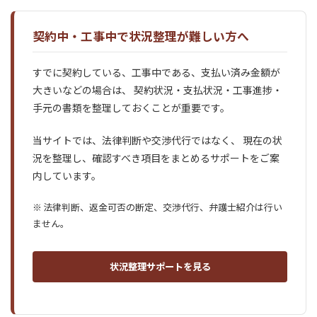
契約中・工事中で状況整理が難しい方へ
すでに契約している、工事中である、支払い済み金額が
大きいなどの場合は、 契約状況・支払状況・工事進捗・
手元の書類を整理しておくことが重要です。
当サイトでは、法律判断や交渉代行ではなく、 現在の状
況を整理し、確認すべき項目をまとめるサポートをご案
内しています。
※ 法律判断、返金可否の断定、交渉代行、弁護士紹介は行い
ません。
状況整理サポートを見る