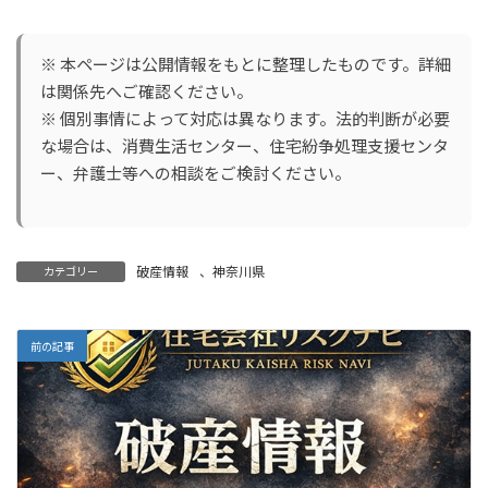
※ 本ページは公開情報をもとに整理したものです。詳細
は関係先へご確認ください。
※ 個別事情によって対応は異なります。法的判断が必要
な場合は、消費生活センター、住宅紛争処理支援センタ
ー、弁護士等への相談をご検討ください。
破産情報
、
神奈川県
カテゴリー
前の記事